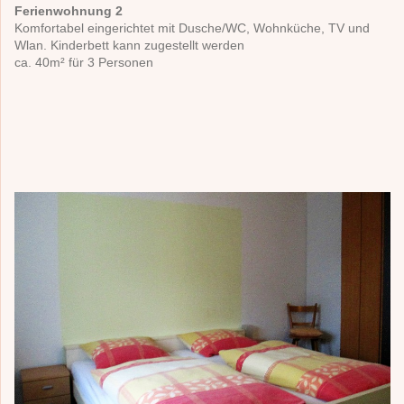
Ferienwohnung 2
Komfortabel eingerichtet mit Dusche/WC, Wohnküche, TV und
Wlan. Kinderbett kann zugestellt werden
ca. 40m² für 3 Personen