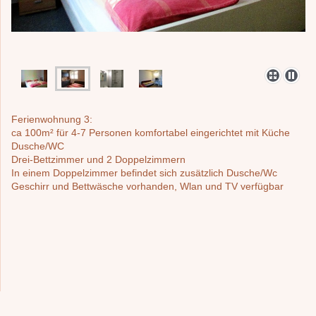
Ferienwohnung 3:
ca 100m² für 4-7 Personen komfortabel eingerichtet mit Küche
Dusche/WC
Drei-Bettzimmer und 2 Doppelzimmern
In einem Doppelzimmer befindet sich zusätzlich Dusche/Wc
Geschirr und Bettwäsche vorhanden, Wlan und TV verfügbar